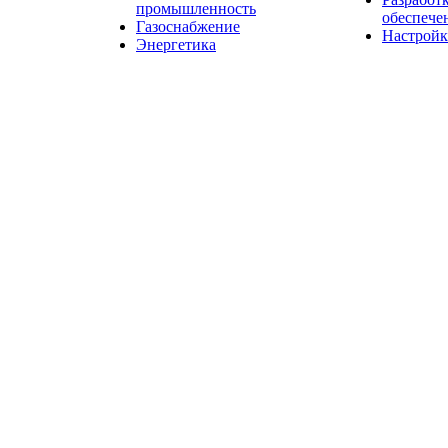
промышленность
обеспече
Газоснабжение
Настройк
Энергетика