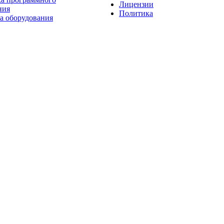
Лицензии
ния
Политика
а оборудования