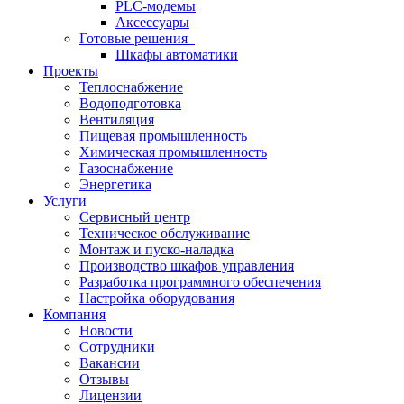
PLC-модемы
Аксессуары
Готовые решения
Шкафы автоматики
Проекты
Теплоснабжение
Водоподготовка
Вентиляция
Пищевая промышленность
Химическая промышленность
Газоснабжение
Энергетика
Услуги
Сервисный центр
Техническое обслуживание
Монтаж и пуско-наладка
Производство шкафов управления
Разработка программного обеспечения
Настройка оборудования
Компания
Новости
Сотрудники
Вакансии
Отзывы
Лицензии