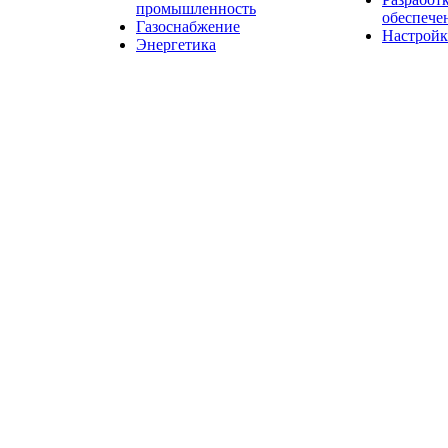
промышленность
обеспече
Газоснабжение
Настройк
Энергетика