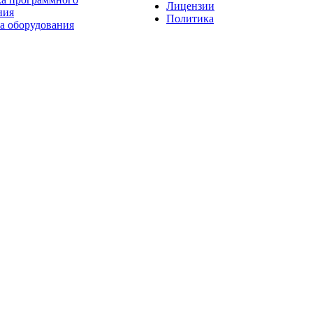
Лицензии
ния
Политика
а оборудования