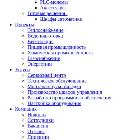
PLC-модемы
Аксессуары
Готовые решения
Шкафы автоматики
Проекты
Теплоснабжение
Водоподготовка
Вентиляция
Пищевая промышленность
Химическая промышленность
Газоснабжение
Энергетика
Услуги
Сервисный центр
Техническое обслуживание
Монтаж и пуско-наладка
Производство шкафов управления
Разработка программного обеспечения
Настройка оборудования
Компания
Новости
Сотрудники
Вакансии
Отзывы
Лицензии