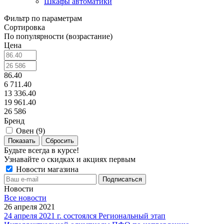
Шкафы автоматики
Фильтр по параметрам
Сортировка
По популярности (возрастание)
Цена
86.40
6 711.40
13 336.40
19 961.40
26 586
Бренд
Овен (
9
)
Сбросить
Будьте всегда в курсе!
Узнавайте о скидках и акциях первым
Новости магазина
Новости
Все новости
26 апреля 2021
24 апреля 2021 г. состоялся Региональный этап