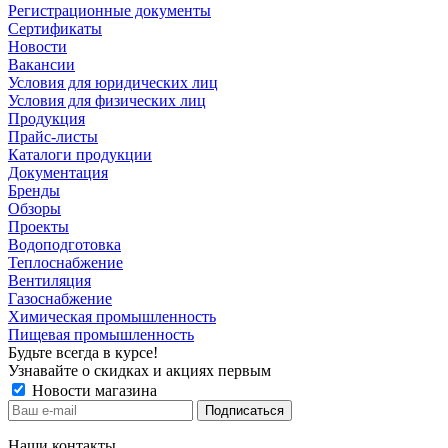
Регистрационные документы
Сертификаты
Новости
Вакансии
Условия для юридических лиц
Условия для физических лиц
Продукция
Прайс-листы
Каталоги продукции
Документация
Бренды
Обзоры
Проекты
Водоподготовка
Теплоснабжение
Вентиляция
Газоснабжение
Химическая промышленность
Пищевая промышленность
Будьте всегда в курсе!
Узнавайте о скидках и акциях первым
Новости магазина
Наши контакты