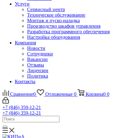
Услуги
Сервисный центр
Техническое обслуживание
Монтаж и пуско-наладка
Производство шкафов управления
Разработка программного обеспечения
Настройка оборудования
Компания
Новости
Сотрудники
Вакансии
Отзывы
Лицензии
Политика
Контакты
Сравнение
0
Отложенные
0
Корзина
0
0
+7 (846) 359-12-21
+7 (846) 359-12-21