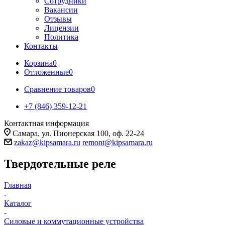
Сотрудники
Вакансии
Отзывы
Лицензии
Политика
Контакты
Корзина
0
Отложенные
0
Сравнение товаров
0
+7 (846) 359-12-21
Контактная информация
Самара, ул. Пионерская 100, оф. 22-24
zakaz@kipsamara.ru
remont@kipsamara.ru
Твердотельные реле
Главная
-
Каталог
-
Силовые и коммутационные устройства