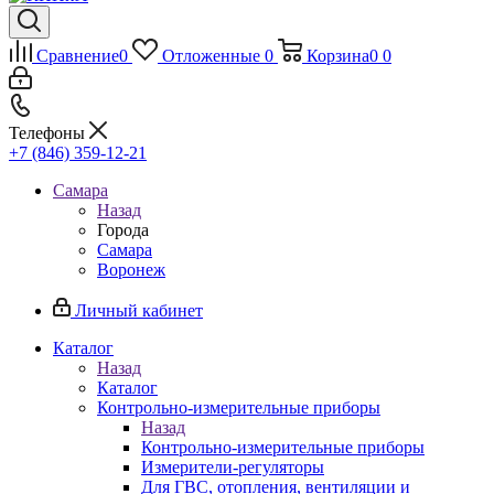
Сравнение
0
Отложенные
0
Корзина
0
0
Телефоны
+7 (846) 359-12-21
Самара
Назад
Города
Самара
Воронеж
Личный кабинет
Каталог
Назад
Каталог
Контрольно-измерительные приборы
Назад
Контрольно-измерительные приборы
Измерители-регуляторы
Для ГВС, отопления, вентиляции и