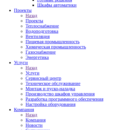
Шкафы автоматики
Проекты
Назад
Проекты
Теплоснабжение
Водоподготовка
Вентиляция
Пищевая промышленность
Химическая промышленность
Газоснабжение
Энергетика
Услуги
Назад
Услуги
Сервисный центр
Техническое обслуживание
Монтаж и пуско-наладка
Производство шкафов управления
Разработка программного обеспечения
Настройка оборудования
Компания
Назад
Компания
Новости